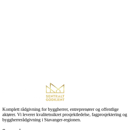
Komplett rådgivning for byggherrer, entreprenører og offentlige
aktører. Vi leverer kvalitetssikret prosjektledelse, fagprosjektering og
byggherrerådgivning i Stavanger-regionen.